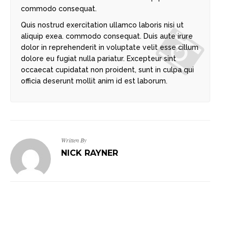
commodo consequat.
Quis nostrud exercitation ullamco laboris nisi ut
aliquip exea. commodo consequat. Duis aute irure
dolor in reprehenderit in voluptate velit esse cillum
dolore eu fugiat nulla pariatur. Excepteur sint
occaecat cupidatat non proident, sunt in culpa qui
officia deserunt mollit anim id est laborum.
Written By
NICK RAYNER