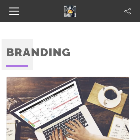
BRANDING