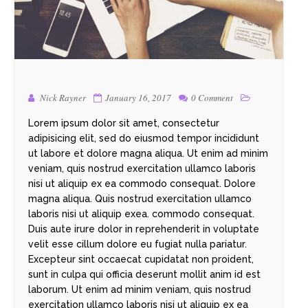
Nick Rayner
January 16, 2017
0 Comment
Lorem ipsum dolor sit amet, consectetur
adipisicing elit, sed do eiusmod tempor incididunt
ut labore et dolore magna aliqua. Ut enim ad minim
veniam, quis nostrud exercitation ullamco laboris
nisi ut aliquip ex ea commodo consequat. Dolore
magna aliqua. Quis nostrud exercitation ullamco
laboris nisi ut aliquip exea. commodo consequat.
Duis aute irure dolor in reprehenderit in voluptate
velit esse cillum dolore eu fugiat nulla pariatur.
Excepteur sint occaecat cupidatat non proident,
sunt in culpa qui officia deserunt mollit anim id est
laborum. Ut enim ad minim veniam, quis nostrud
exercitation ullamco laboris nisi ut aliquip ex ea